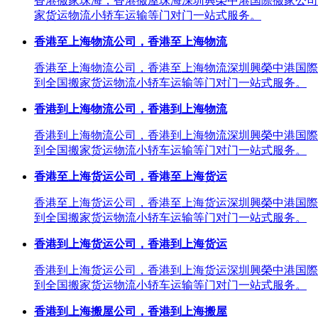
香港搬家珠海，香港搬屋珠海深圳興榮中港国際搬家公司
家货运物流小轿车运输等门对门一站式服务。
香港至上海物流公司，香港至上海物流
香港至上海物流公司，香港至上海物流深圳興榮中港国際
到全国搬家货运物流小轿车运输等门对门一站式服务。
香港到上海物流公司，香港到上海物流
香港到上海物流公司，香港到上海物流深圳興榮中港国際
到全国搬家货运物流小轿车运输等门对门一站式服务。
香港至上海货运公司，香港至上海货运
香港至上海货运公司，香港至上海货运深圳興榮中港国際
到全国搬家货运物流小轿车运输等门对门一站式服务。
香港到上海货运公司，香港到上海货运
香港到上海货运公司，香港到上海货运深圳興榮中港国際
到全国搬家货运物流小轿车运输等门对门一站式服务。
香港到上海搬屋公司，香港到上海搬屋