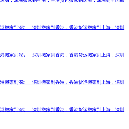
到深圳，深圳搬家到香港，香港货运搬家到珠海，深圳到全国搬
香港搬家到深圳，深圳搬家到香港，香港货运搬家到上海，深圳
香港搬家到深圳，深圳搬家到香港，香港货运搬家到上海，深圳
香港搬家到深圳，深圳搬家到香港，香港货运搬家到上海，深圳
香港搬家到深圳，深圳搬家到香港，香港货运搬家到上海，深圳