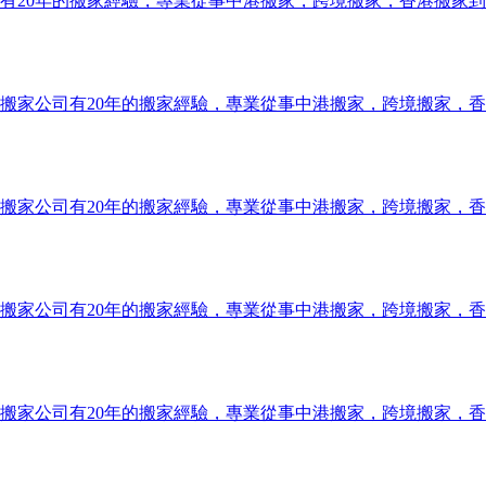
有20年的搬家經驗，專業從事中港搬家，跨境搬家，香港搬家
搬家公司有20年的搬家經驗，專業從事中港搬家，跨境搬家，
搬家公司有20年的搬家經驗，專業從事中港搬家，跨境搬家，
搬家公司有20年的搬家經驗，專業從事中港搬家，跨境搬家，
搬家公司有20年的搬家經驗，專業從事中港搬家，跨境搬家，