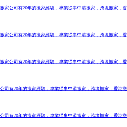
搬家公司有20年的搬家經驗，專業從事中港搬家，跨境搬家，
搬家公司有20年的搬家經驗，專業從事中港搬家，跨境搬家，
搬家公司有20年的搬家經驗，專業從事中港搬家，跨境搬家，
公司有20年的搬家經驗，專業從事中港搬家，跨境搬家，香港
公司有20年的搬家經驗，專業從事中港搬家，跨境搬家，香港