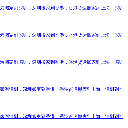
香港搬家到深圳，深圳搬家到香港，香港货运搬家到上海，深圳
香港搬家到深圳，深圳搬家到香港，香港货运搬家到上海，深圳
香港搬家到深圳，深圳搬家到香港，香港货运搬家到上海，深圳
搬家到深圳，深圳搬家到香港，香港货运搬家到上海，深圳到全
搬家到深圳，深圳搬家到香港，香港货运搬家到上海，深圳到全