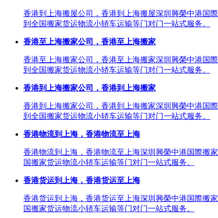
香港到上海搬屋公司，香港到上海搬屋深圳興榮中港国際
到全国搬家货运物流小轿车运输等门对门一站式服务。
香港至上海搬家公司，香港至上海搬家
香港至上海搬家公司，香港至上海搬家深圳興榮中港国際
到全国搬家货运物流小轿车运输等门对门一站式服务。
香港到上海搬家公司，香港到上海搬家
香港到上海搬家公司，香港到上海搬家深圳興榮中港国際
到全国搬家货运物流小轿车运输等门对门一站式服务。
香港物流到上海，香港物流至上海
香港物流到上海，香港物流至上海深圳興榮中港国際搬家
国搬家货运物流小轿车运输等门对门一站式服务。
香港货运到上海，香港货运至上海
香港货运到上海，香港货运至上海深圳興榮中港国際搬家
国搬家货运物流小轿车运输等门对门一站式服务。