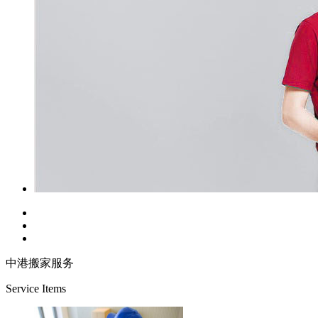
中港搬家服务
Service Items