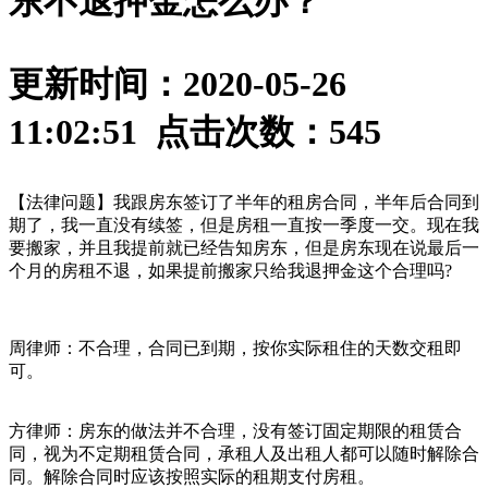
东不退押金怎么办？
更新时间：2020-05-26
11:02:51 点击次数：
545
【法律问题】我跟房东签订了半年的租房合同，半年后合同到
期了，我一直没有续签，但是房租一直按一季度一交。现在我
要搬家，并且我提前就已经告知房东，但是房东现在说最后一
个月的房租不退，如果提前搬家只给我退押金这个合理吗?
周律师：不合理，合同已到期，按你实际租住的天数交租即
可。
方律师：房东的做法并不合理，没有签订固定期限的租赁合
同，视为不定期租赁合同，承租人及出租人都可以随时解除合
同。解除合同时应该按照实际的租期支付房租。