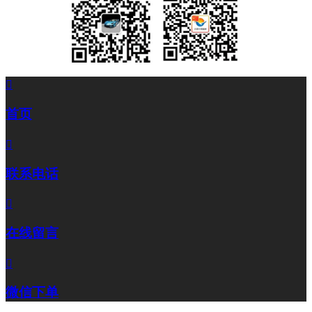

首页

联系电话

在线留言

微信下单