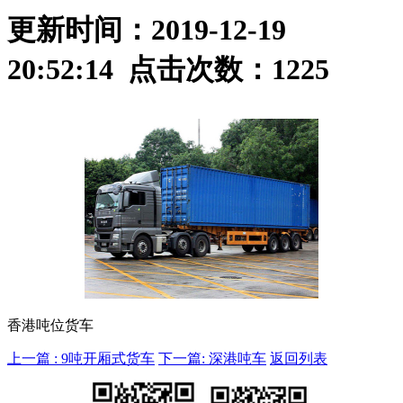
更新时间：2019-12-19
20:52:14 点击次数：
1225
香港吨位货车
上一篇 : 9吨开厢式货车
下一篇: 深港吨车
返回列表