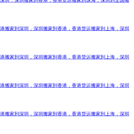
到深圳，深圳搬家到香港，香港货运搬家到珠海，深圳到全国搬
香港搬家到深圳，深圳搬家到香港，香港货运搬家到上海，深圳
香港搬家到深圳，深圳搬家到香港，香港货运搬家到上海，深圳
香港搬家到深圳，深圳搬家到香港，香港货运搬家到上海，深圳
香港搬家到深圳，深圳搬家到香港，香港货运搬家到上海，深圳