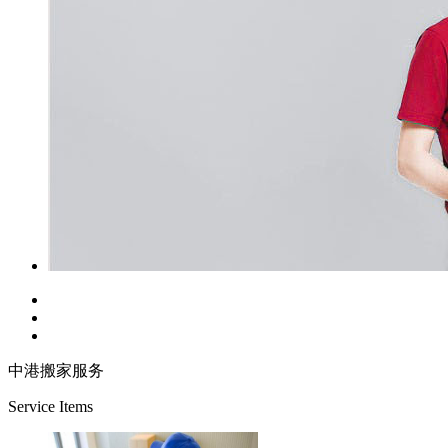
中港搬家服务
Service Items