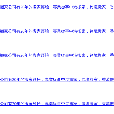
搬家公司有20年的搬家經驗，專業從事中港搬家，跨境搬家，
搬家公司有20年的搬家經驗，專業從事中港搬家，跨境搬家，
搬家公司有20年的搬家經驗，專業從事中港搬家，跨境搬家，
公司有20年的搬家經驗，專業從事中港搬家，跨境搬家，香港
公司有20年的搬家經驗，專業從事中港搬家，跨境搬家，香港