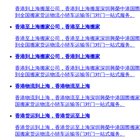
香港到上海搬屋公司，香港到上海搬屋深圳興榮中港国際
到全国搬家货运物流小轿车运输等门对门一站式服务。
香港至上海搬家公司，香港至上海搬家
香港至上海搬家公司，香港至上海搬家深圳興榮中港国際
到全国搬家货运物流小轿车运输等门对门一站式服务。
香港到上海搬家公司，香港到上海搬家
香港到上海搬家公司，香港到上海搬家深圳興榮中港国際
到全国搬家货运物流小轿车运输等门对门一站式服务。
香港物流到上海，香港物流至上海
香港物流到上海，香港物流至上海深圳興榮中港国際搬家
国搬家货运物流小轿车运输等门对门一站式服务。
香港货运到上海，香港货运至上海
香港货运到上海，香港货运至上海深圳興榮中港国際搬家
国搬家货运物流小轿车运输等门对门一站式服务。