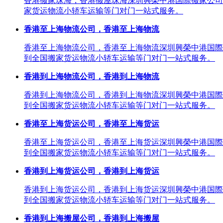
香港搬家珠海，香港搬屋珠海深圳興榮中港国際搬家公司
家货运物流小轿车运输等门对门一站式服务。
香港至上海物流公司，香港至上海物流
香港至上海物流公司，香港至上海物流深圳興榮中港国際
到全国搬家货运物流小轿车运输等门对门一站式服务。
香港到上海物流公司，香港到上海物流
香港到上海物流公司，香港到上海物流深圳興榮中港国際
到全国搬家货运物流小轿车运输等门对门一站式服务。
香港至上海货运公司，香港至上海货运
香港至上海货运公司，香港至上海货运深圳興榮中港国際
到全国搬家货运物流小轿车运输等门对门一站式服务。
香港到上海货运公司，香港到上海货运
香港到上海货运公司，香港到上海货运深圳興榮中港国際
到全国搬家货运物流小轿车运输等门对门一站式服务。
香港到上海搬屋公司，香港到上海搬屋