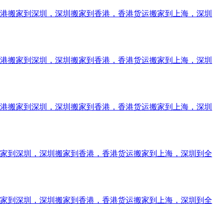
香港搬家到深圳，深圳搬家到香港，香港货运搬家到上海，深圳
香港搬家到深圳，深圳搬家到香港，香港货运搬家到上海，深圳
香港搬家到深圳，深圳搬家到香港，香港货运搬家到上海，深圳
搬家到深圳，深圳搬家到香港，香港货运搬家到上海，深圳到全
搬家到深圳，深圳搬家到香港，香港货运搬家到上海，深圳到全