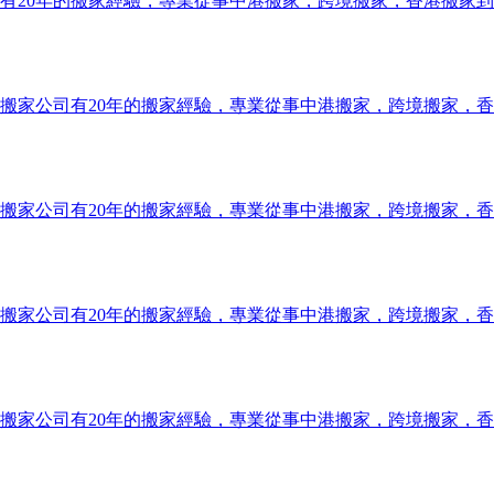
有20年的搬家經驗，專業從事中港搬家，跨境搬家，香港搬家
搬家公司有20年的搬家經驗，專業從事中港搬家，跨境搬家，
搬家公司有20年的搬家經驗，專業從事中港搬家，跨境搬家，
搬家公司有20年的搬家經驗，專業從事中港搬家，跨境搬家，
搬家公司有20年的搬家經驗，專業從事中港搬家，跨境搬家，