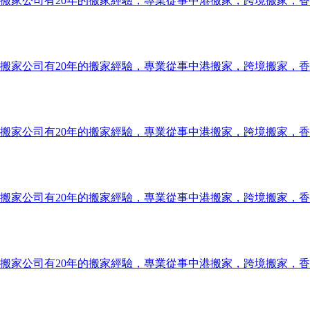
搬家公司有20年的搬家經驗，專業從事中港搬家，跨境搬家，
搬家公司有20年的搬家經驗，專業從事中港搬家，跨境搬家，
搬家公司有20年的搬家經驗，專業從事中港搬家，跨境搬家，
搬家公司有20年的搬家經驗，專業從事中港搬家，跨境搬家，
搬家公司有20年的搬家經驗，專業從事中港搬家，跨境搬家，