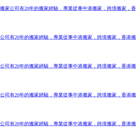
搬家公司有20年的搬家經驗，專業從事中港搬家，跨境搬家，
公司有20年的搬家經驗，專業從事中港搬家，跨境搬家，香港
公司有20年的搬家經驗，專業從事中港搬家，跨境搬家，香港
公司有20年的搬家經驗，專業從事中港搬家，跨境搬家，香港
公司有20年的搬家經驗，專業從事中港搬家，跨境搬家，香港