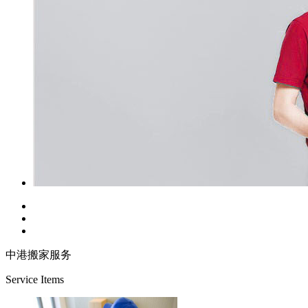
中港搬家服务
Service Items