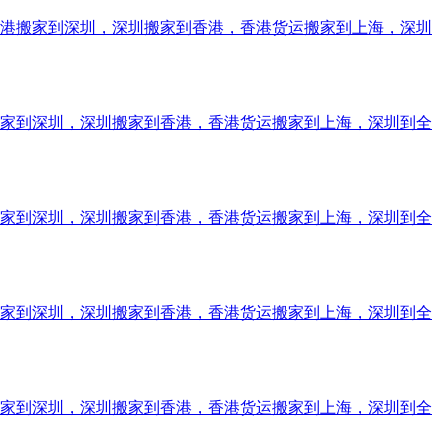
香港搬家到深圳，深圳搬家到香港，香港货运搬家到上海，深圳
搬家到深圳，深圳搬家到香港，香港货运搬家到上海，深圳到全
搬家到深圳，深圳搬家到香港，香港货运搬家到上海，深圳到全
搬家到深圳，深圳搬家到香港，香港货运搬家到上海，深圳到全
搬家到深圳，深圳搬家到香港，香港货运搬家到上海，深圳到全