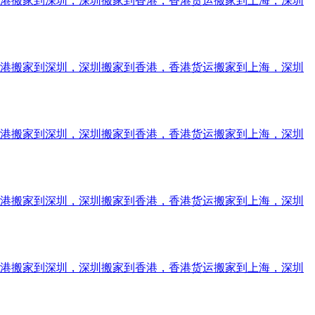
香港搬家到深圳，深圳搬家到香港，香港货运搬家到上海，深圳
香港搬家到深圳，深圳搬家到香港，香港货运搬家到上海，深圳
香港搬家到深圳，深圳搬家到香港，香港货运搬家到上海，深圳
香港搬家到深圳，深圳搬家到香港，香港货运搬家到上海，深圳
香港搬家到深圳，深圳搬家到香港，香港货运搬家到上海，深圳