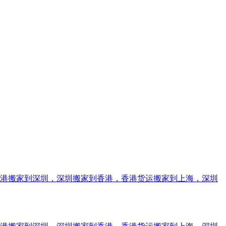
香港搬家到深圳，深圳搬家到香港，香港货运搬家到上海，深圳