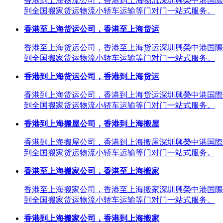
香港到上海物流公司，香港到上海物流深圳興榮中港国際
到全国搬家货运物流小轿车运输等门对门一站式服务。
香港至上海货运公司，香港至上海货运
香港至上海货运公司，香港至上海货运深圳興榮中港国際
到全国搬家货运物流小轿车运输等门对门一站式服务。
香港到上海货运公司，香港到上海货运
香港到上海货运公司，香港到上海货运深圳興榮中港国際
到全国搬家货运物流小轿车运输等门对门一站式服务。
香港到上海搬屋公司，香港到上海搬屋
香港到上海搬屋公司，香港到上海搬屋深圳興榮中港国際
到全国搬家货运物流小轿车运输等门对门一站式服务。
香港至上海搬家公司，香港至上海搬家
香港至上海搬家公司，香港至上海搬家深圳興榮中港国際
到全国搬家货运物流小轿车运输等门对门一站式服务。
香港到上海搬家公司，香港到上海搬家