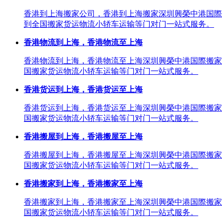
香港到上海搬家公司，香港到上海搬家深圳興榮中港国際
到全国搬家货运物流小轿车运输等门对门一站式服务。
香港物流到上海，香港物流至上海
香港物流到上海，香港物流至上海深圳興榮中港国際搬家
国搬家货运物流小轿车运输等门对门一站式服务。
香港货运到上海，香港货运至上海
香港货运到上海，香港货运至上海深圳興榮中港国際搬家
国搬家货运物流小轿车运输等门对门一站式服务。
香港搬屋到上海，香港搬屋至上海
香港搬屋到上海，香港搬屋至上海深圳興榮中港国際搬家
国搬家货运物流小轿车运输等门对门一站式服务。
香港搬家到上海，香港搬家至上海
香港搬家到上海，香港搬家至上海深圳興榮中港国際搬家
国搬家货运物流小轿车运输等门对门一站式服务。