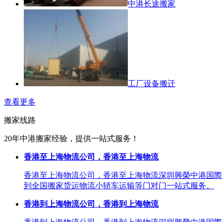
中港长途搬家
工厂设备搬迁
查看更多
搬家线路
20年中港搬家经验，提供一站式服务！
香港至上海物流公司，香港至上海物流
香港至上海物流公司，香港至上海物流深圳興榮中港国際
到全国搬家货运物流小轿车运输等门对门一站式服务。
香港到上海物流公司，香港到上海物流